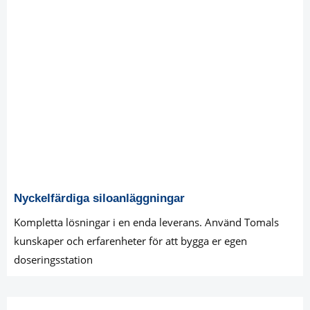
Nyckelfärdiga siloanläggningar
Kompletta lösningar i en enda leverans. Använd Tomals
kunskaper och erfarenheter för att bygga er egen
doseringsstation