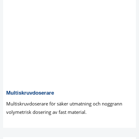
Multiskruvdoserare
Multiskruvdoserare för säker utmatning och noggrann
volymetrisk dosering av fast material.