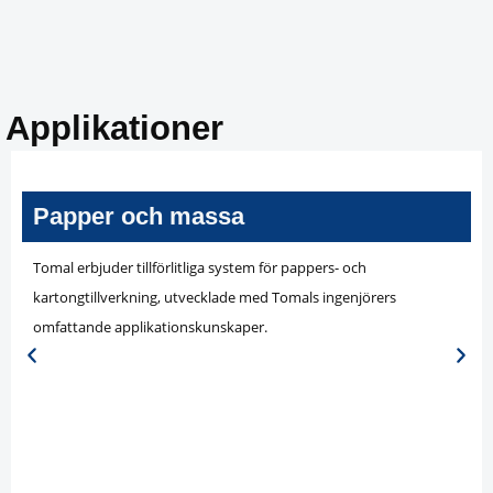
Applikationer
Papper och massa
Tomal erbjuder tillförlitliga system för pappers- och
kartongtillverkning, utvecklade med Tomals ingenjörers
omfattande applikationskunskaper.