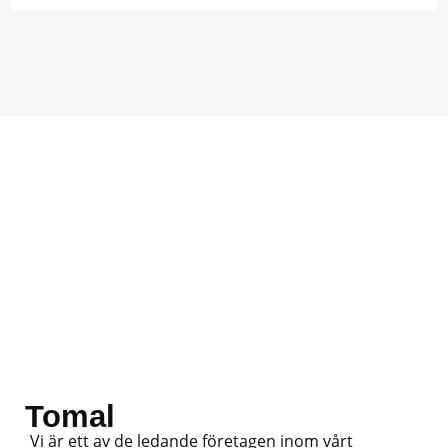
Tomal
Vi är ett av de ledande företagen inom vårt