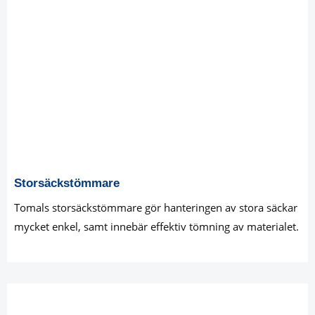
Storsäckstömmare
Tomals storsäckstömmare gör hanteringen av stora säckar
mycket enkel, samt innebär effektiv tömning av materialet.