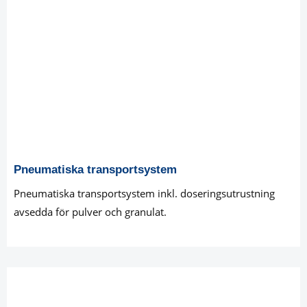
Pneumatiska transportsystem
Pneumatiska transportsystem inkl. doseringsutrustning
avsedda för pulver och granulat.