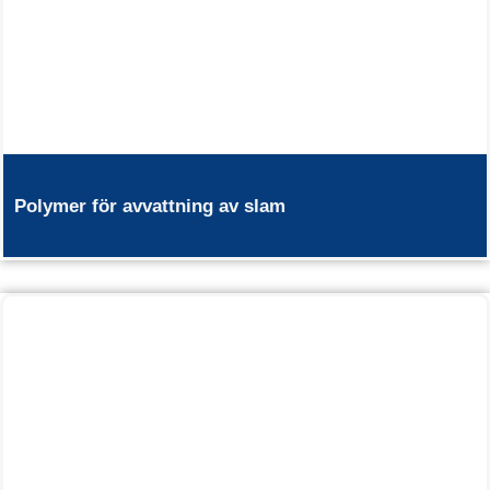
Polymer för avvattning av slam