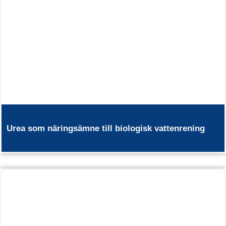
Urea som näringsämne till biologisk vattenrening