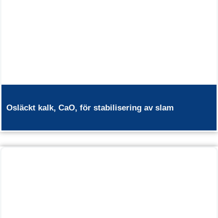
Osläckt kalk, CaO, för stabilisering av slam