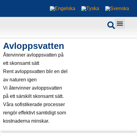
Avloppsvatten
Återvinner avloppsvatten på
ett skonsamt sätt
Rent avloppsvatten blir en del
av naturen igen
Vi återvinner avloppsvatten
på ett särskilt skonsamt sätt.
Våra sofistikerade processer
rengör effektivt samtidigt som
kostnaderna minskar.