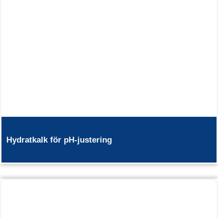
Hydratkalk för pH-justering