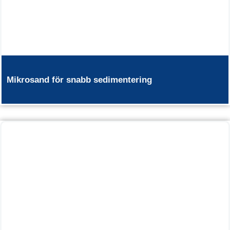
Mikrosand för snabb sedimentering