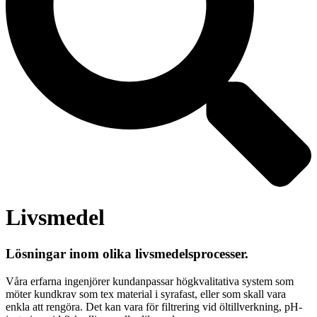
Livsmedel
Lösningar inom olika livsmedelsprocesser.
Våra erfarna ingenjörer kundanpassar högkvalitativa system som
möter kundkrav som tex material i syrafast, eller som skall vara
enkla att rengöra. Det kan vara för filtrering vid öltillverkning, pH-