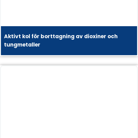
Aktivt kol för borttagning av dioxiner och
tungmetaller