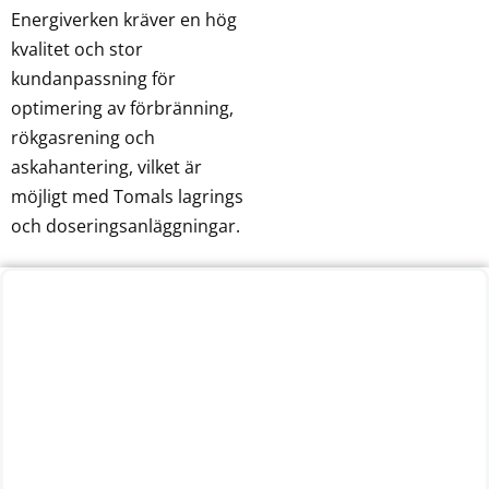
Energiverken kräver en hög
kvalitet och stor
kundanpassning för
optimering av förbränning,
rökgasrening och
askahantering, vilket är
möjligt med Tomals lagrings
och doseringsanläggningar.