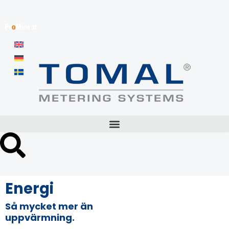
Energi
Så mycket mer än
uppvärmning.