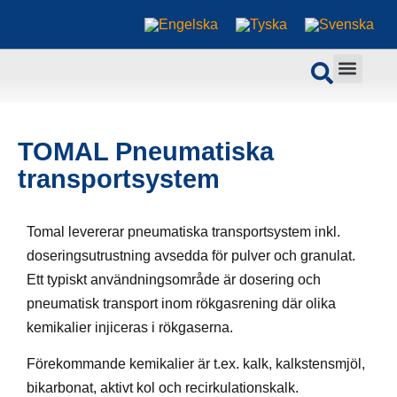
TOMAL Pneumatiska
transportsystem
Tomal levererar pneumatiska transportsystem inkl.
doseringsutrustning avsedda för pulver och granulat.
Ett typiskt användningsområde är dosering och
pneumatisk transport inom rökgasrening där olika
kemikalier injiceras i rökgaserna.
Förekommande kemikalier är t.ex. kalk, kalkstensmjöl,
bikarbonat, aktivt kol och recirkulationskalk.