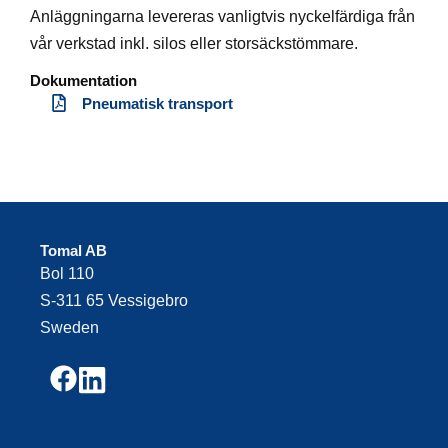
Anläggningarna levereras vanligtvis nyckelfärdiga från
vår verkstad inkl. silos eller storsäckstömmare.
Dokumentation
Pneumatisk transport
Tomal AB
Bol 110
S-311 65 Vessigebro
Sweden