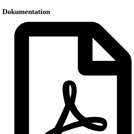
Dokumentation