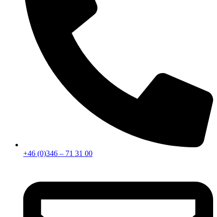
+46 (0)346 – 71 31 00