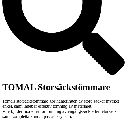
TOMAL Storsäckstömmare
Tomals storsäckstömmare gör hanteringen av stora säckar mycket
enkel, samt innebär effektiv tömning av materialet.
Vi erbjuder modeller för tömning av engångssäck eller retursäck,
samt kompletta kundanpassade system.