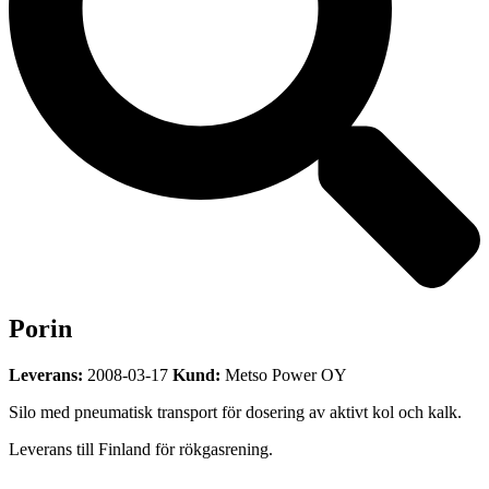
Porin
Leverans:
2008-03-17
Kund:
Metso Power OY
Silo med pneumatisk transport för dosering av aktivt kol och kalk.
Leverans till Finland för rökgasrening.