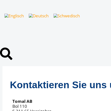
Kontaktieren Sie uns 
Tomal AB
Bol 110