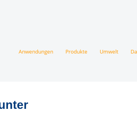
Anwendungen
Produkte
Umwelt
Da
unter