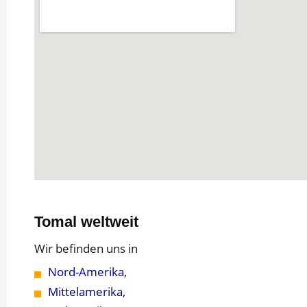
Tomal weltweit
Wir befinden uns in
Nord-Amerika,
Mittelamerika,