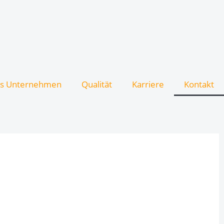
s Unternehmen
Qualität
Karriere
Kontakt